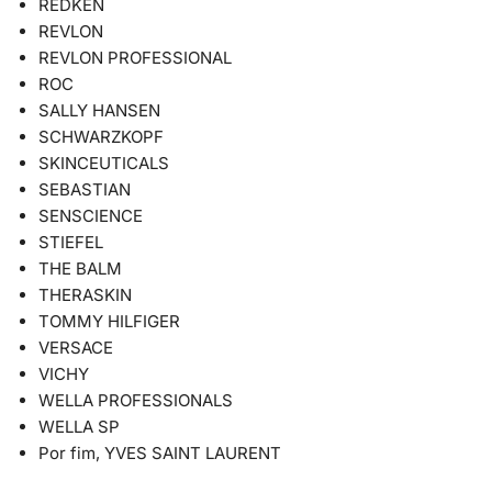
REDKEN
REVLON
REVLON PROFESSIONAL
ROC
SALLY HANSEN
SCHWARZKOPF
SKINCEUTICALS
SEBASTIAN
SENSCIENCE
STIEFEL
THE BALM
THERASKIN
TOMMY HILFIGER
VERSACE
VICHY
WELLA PROFESSIONALS
WELLA SP
Por fim, YVES SAINT LAURENT