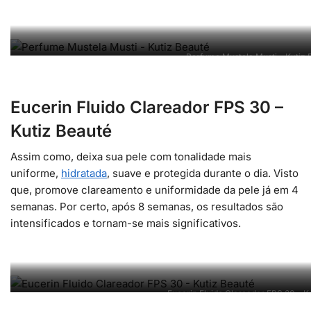
Perfume Mustela Musti – Kutiz 
Eucerin Fluido Clareador FPS 30 –
Kutiz Beauté
Assim como, deixa sua pele com tonalidade mais
uniforme,
hidratada
, suave e protegida durante o dia. Visto
que, promove clareamento e uniformidade da pele já em 4
semanas. Por certo, após 8 semanas, os resultados são
intensificados e tornam-se mais significativos.
Eucerin Fluido Clareador FPS 30 – K