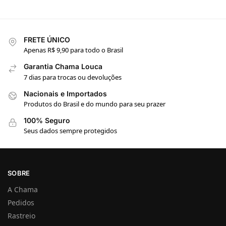
FRETE ÚNICO
Apenas R$ 9,90 para todo o Brasil
Garantia Chama Louca
7 dias para trocas ou devoluções
Nacionais e Importados
Produtos do Brasil e do mundo para seu prazer
100% Seguro
Seus dados sempre protegidos
SOBRE
A Chama
Pedidos
Rastreio