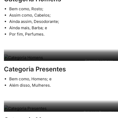
Bem como, Rosto;
Assim como, Cabelos;
Ainda assim, Desodorante;
Ainda mais, Barba; e
Por fim, Perfumes.
Categoria Homens
Categoria Presentes
Bem como, Homens; e
Além disso, Mulheres.
Categoria Presentes