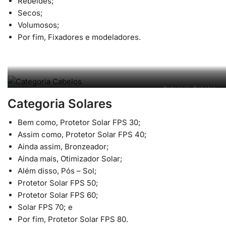
Rebeldes;
Secos;
Volumosos;
Por fim, Fixadores e modeladores.
Categoria Cabelos
Categoria Solares
Bem como, Protetor Solar FPS 30;
Assim como, Protetor Solar FPS 40;
Ainda assim, Bronzeador;
Ainda mais, Otimizador Solar;
Além disso, Pós – Sol;
Protetor Solar FPS 50;
Protetor Solar FPS 60;
Solar FPS 70; e
Por fim, Protetor Solar FPS 80.