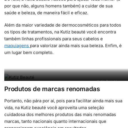
por que não, alguns homens também) a cuidar de sua
saúde e beleza, de maneira fácil e eficaz.
Além da maior variedade de dermocosméticos para todos
os tipos de tratamentos, na Kutiz beauté você encontra
também linhas profissionais para seus cabelos e
maquiagens
para valorizar ainda mais sua beleza. Enfim, é
um lugar bem completo.
Kutiz Beauté
Produtos de marcas renomadas
Portanto, não pára por aí, pois para facilitar ainda mais sua
vida, na Kutiz beauté você aproveita uma seleção
cuidadosa dos melhores produtos das mais renomadas
marcas, tanto nacionais quanto internacionais que