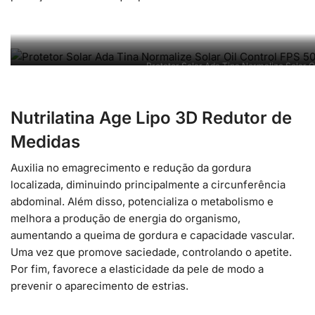
Protetor Solar Ada Tina Normalize Solar O
Nutrilatina Age Lipo 3D Redutor de
Medidas
Auxilia no emagrecimento e redução da gordura
localizada, diminuindo principalmente a circunferência
abdominal. Além disso, potencializa o metabolismo e
melhora a produção de energia do organismo,
aumentando a queima de gordura e capacidade vascular.
Uma vez que promove saciedade, controlando o apetite.
Por fim, favorece a elasticidade da pele de modo a
prevenir o aparecimento de estrias.