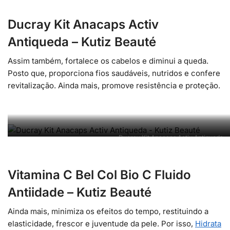
Ducray Kit Anacaps Activ
Antiqueda – Kutiz Beauté
Assim também, fortalece os cabelos e diminui a queda.
Posto que, proporciona fios saudáveis, nutridos e confere
revitalização. Ainda mais, promove resistência e proteção.
Ducray Kit Anacaps Activ Antiqueda –
Vitamina C Bel Col Bio C Fluido
Antiidade – Kutiz Beauté
Ainda mais, minimiza os efeitos do tempo, restituindo a
elasticidade, frescor e juventude da pele. Por isso,
Hidrata