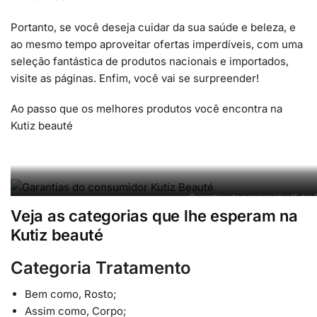
Portanto, se você deseja cuidar da sua saúde e beleza, e
ao mesmo tempo aproveitar ofertas imperdíveis, com uma
seleção fantástica de produtos nacionais e importados,
visite as páginas. Enfim, você vai se surpreender!
Ao passo que os melhores produtos você encontra na
Kutiz beauté
Garantias do consumidor Kutiz 
Veja as categorias que lhe esperam na
Kutiz beauté
Categoria Tratamento
Bem como, Rosto;
Assim como, Corpo;