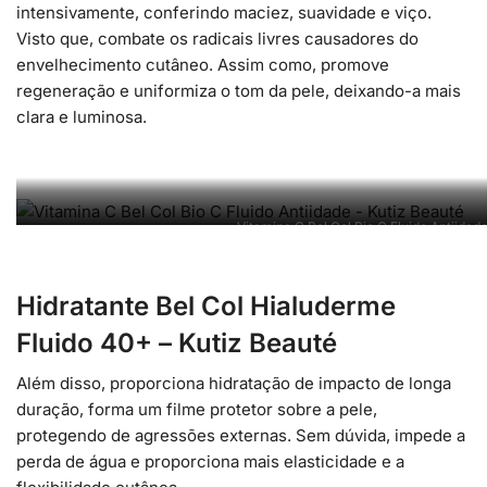
intensivamente, conferindo maciez, suavidade e viço.
Visto que, combate os radicais livres causadores do
envelhecimento cutâneo. Assim como, promove
regeneração e uniformiza o tom da pele, deixando-a mais
clara e luminosa.
Vitamina C Bel Col Bio C Fluido Antiidad
Hidratante Bel Col Hialuderme
Fluido 40+ – Kutiz Beauté
Além disso, proporciona hidratação de impacto de longa
duração, forma um filme protetor sobre a pele,
protegendo de agressões externas. Sem dúvida, impede a
perda de água e proporciona mais elasticidade e a