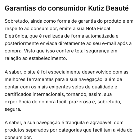
Garantias do consumidor Kutiz Beauté
Sobretudo, ainda como forma de garantia do produto e em
respeito ao consumidor, emite a sua Nota Fiscal
Eletrônica, que é realizada de forma automatizada e
posteriormente enviada diretamente ao seu e-mail após a
compra. Visto que isso confere total segurança em
relação ao estabelecimento.
A saber, o site é foi especialmente desenvolvido com as
melhores ferramentas para a sua navegação, além de
contar com os mais exigentes selos de qualidade e
certificados internacionais, tornando, assim, sua
experiência de compra fácil, prazerosa e, sobretudo,
segura.
A saber, a sua navegação é tranquila e agradável, com
produtos separados por categorias que facilitam a vida do
consumidor.