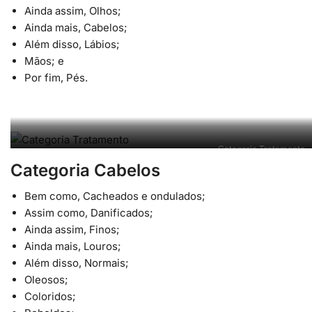
Ainda assim, Olhos;
Ainda mais, Cabelos;
Além disso, Lábios;
Mãos; e
Por fim, Pés.
Categoria Tratamento
Categoria Cabelos
Bem como, Cacheados e ondulados;
Assim como, Danificados;
Ainda assim, Finos;
Ainda mais, Louros;
Além disso, Normais;
Oleosos;
Coloridos;