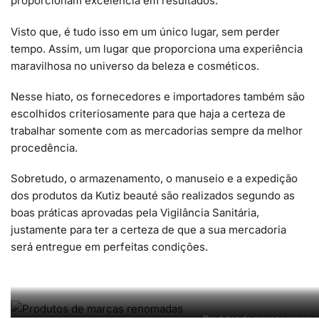
proporcionam excelência em resultados.
Visto que, é tudo isso em um único lugar, sem perder
tempo. Assim, um lugar que proporciona uma experiência
maravilhosa no universo da beleza e cosméticos.
Nesse hiato, os fornecedores e importadores também são
escolhidos criteriosamente para que haja a certeza de
trabalhar somente com as mercadorias sempre da melhor
procedência.
Sobretudo, o armazenamento, o manuseio e a expedição
dos produtos da Kutiz beauté são realizados segundo as
boas práticas aprovadas pela Vigilância Sanitária,
justamente para ter a certeza de que a sua mercadoria
será entregue em perfeitas condições.
Produtos de marcas renoma