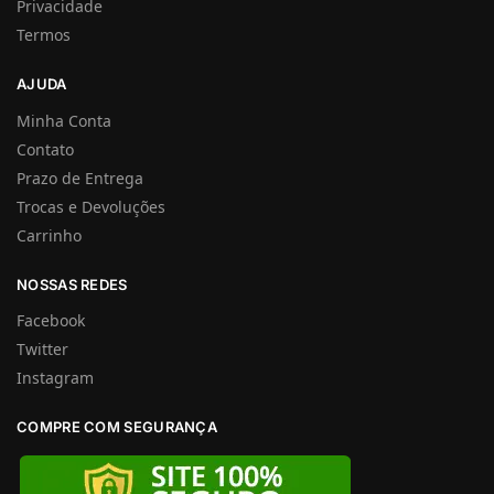
Privacidade
Termos
AJUDA
Minha Conta
Contato
Prazo de Entrega
Trocas e Devoluções
Carrinho
NOSSAS REDES
Facebook
Twitter
Instagram
COMPRE COM SEGURANÇA