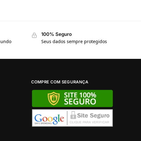
100% Seguro
 mundo
Seus dados sempre protegidos
COMPRE COM SEGURANÇA