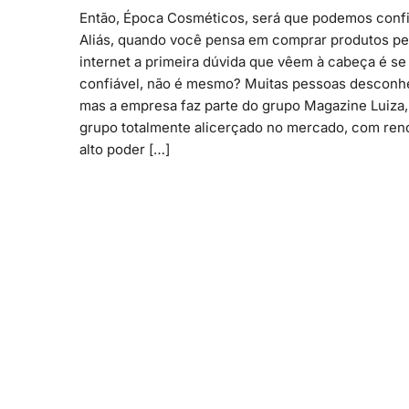
Então, Época Cosméticos, será que podemos confi
Aliás, quando você pensa em comprar produtos pe
internet a primeira dúvida que vêem à cabeça é se 
confiável, não é mesmo? Muitas pessoas descon
mas a empresa faz parte do grupo Magazine Luiza
grupo totalmente alicerçado no mercado, com re
alto poder […]