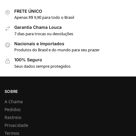
FRETE ÚNICO
Apenas R$ 9,90 para todo o Brasil
Garantia Chama Louca
7 dias para trocas ou devoluções
Nacionais e Importados
Produtos do Brasil e do mundo para seu prazer
100% Seguro
Seus dados sempre protegidos
SOBRE
A Chama
Pedidos
Rastreio
Privacidade
Termos