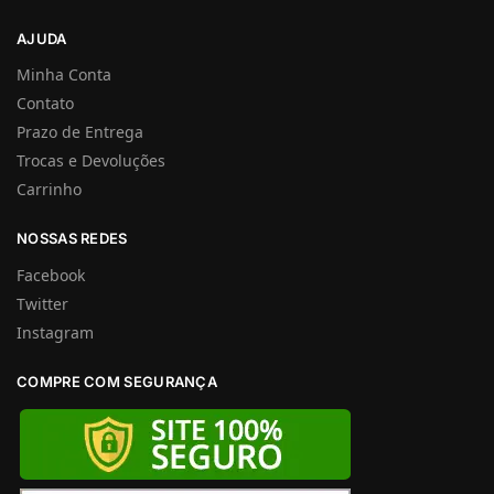
AJUDA
Minha Conta
Contato
Prazo de Entrega
Trocas e Devoluções
Carrinho
NOSSAS REDES
Facebook
Twitter
Instagram
COMPRE COM SEGURANÇA