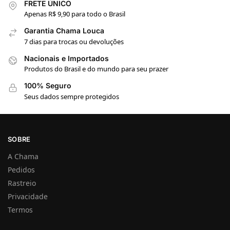
FRETE ÚNICO
Apenas R$ 9,90 para todo o Brasil
Garantia Chama Louca
7 dias para trocas ou devoluções
Nacionais e Importados
Produtos do Brasil e do mundo para seu prazer
100% Seguro
Seus dados sempre protegidos
SOBRE
A Chama
Pedidos
Rastreio
Privacidade
Termos