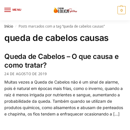
MENU
0
Início
Posts marcados com a tag “queda de cabelos causas”
/
queda de cabelos causas
Queda de Cabelos – O que causa e
como tratar?
24 DE AGOSTO DE 2019
Muitas vezes a Queda de Cabelos não é um sinal de alarme,
pois é natural em épocas mais frias, como o inverno, quando a
raiz é menos irrigada por nutrientes e sangue, aumentando a
probabilidade da queda. Também quando se utilizam de
produtos químicos, como alisamentos e abusam de penteados
e chapinha, os fios tendem a enfraquecer ocasionando a […]