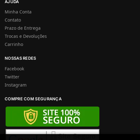
AJUDA
Minha Conta
Contato
Prazo de Entrega
Trocas e Devoluções
Carrinho
NOSSAS REDES
Facebook
Twitter
Instagram
COMPRE COM SEGURANÇA