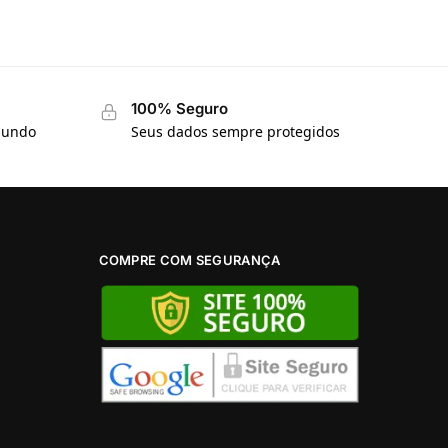
100% Seguro
 mundo
Seus dados sempre protegidos
COMPRE COM SEGURANÇA