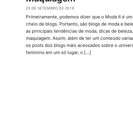
29 DE SETEMBRO DE 2019
Primeiramente, podemos dizer que o Moda It é um
cheio de blogs. Portanto, são blogs de moda e be
as principais tendências de moda, dicas de beleza, 
maquiagem. Assim, além de ter um conteúdo vari
os posts dos blogs mais acessados sobre o univer
feminino em um só lugar, o […]