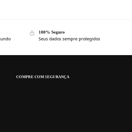
100% Seguro
 mundo
Seus dados sempre protegidos
COMPRE COM SEGURANÇA