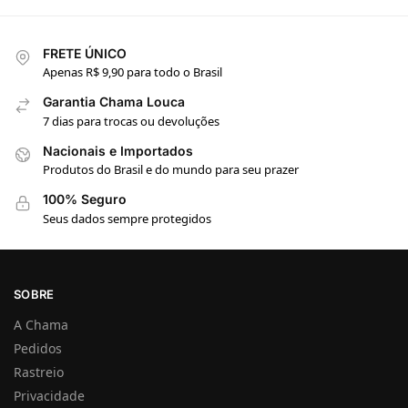
FRETE ÚNICO
Apenas R$ 9,90 para todo o Brasil
Garantia Chama Louca
7 dias para trocas ou devoluções
Nacionais e Importados
Produtos do Brasil e do mundo para seu prazer
100% Seguro
Seus dados sempre protegidos
SOBRE
A Chama
Pedidos
Rastreio
Privacidade