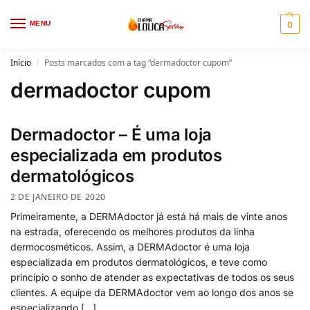
MENU
0
Início
Posts marcados com a tag “dermadoctor cupom”
/
dermadoctor cupom
Dermadoctor – É uma loja
especializada em produtos
dermatológicos
2 DE JANEIRO DE 2020
Primeiramente, a DERMAdoctor já está há mais de vinte anos
na estrada, oferecendo os melhores produtos da linha
dermocosméticos. Assim, a DERMAdoctor é uma loja
especializada em produtos dermatológicos, e teve como
princípio o sonho de atender as expectativas de todos os seus
clientes. A equipe da DERMAdoctor vem ao longo dos anos se
especializando […]