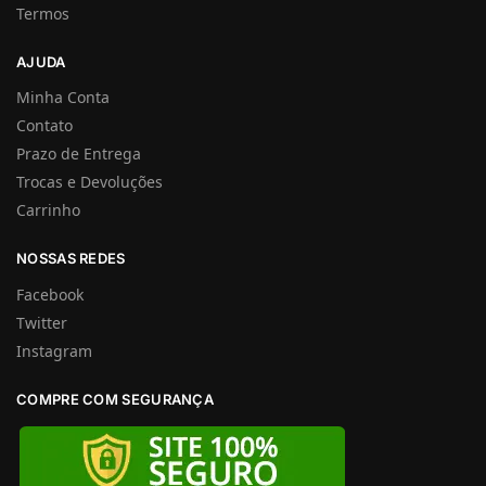
Termos
AJUDA
Minha Conta
Contato
Prazo de Entrega
Trocas e Devoluções
Carrinho
NOSSAS REDES
Facebook
Twitter
Instagram
COMPRE COM SEGURANÇA