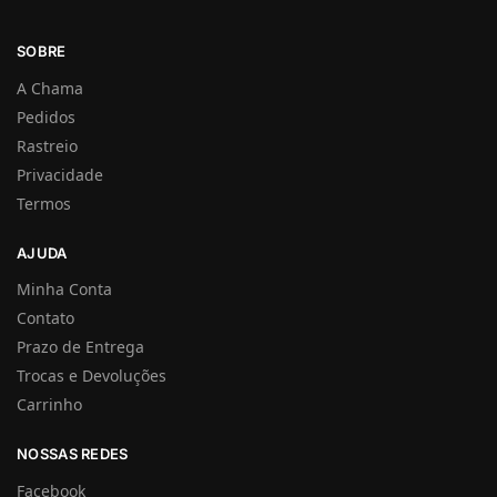
SOBRE
A Chama
Pedidos
Rastreio
Privacidade
Termos
AJUDA
Minha Conta
Contato
Prazo de Entrega
Trocas e Devoluções
Carrinho
NOSSAS REDES
Facebook