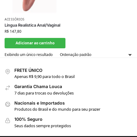
ACESSÓRIOS
Língua Realística Anal/Vaginal
R$
147,80
Adicionar ao carrinho
Exibindo um único resultado
FRETE ÚNICO
Apenas R$ 9,90 para todo o Brasil
Garantia Chama Louca
7 dias para trocas ou devoluções
Nacionais e Importados
Produtos do Brasil e do mundo para seu prazer
100% Seguro
Seus dados sempre protegidos