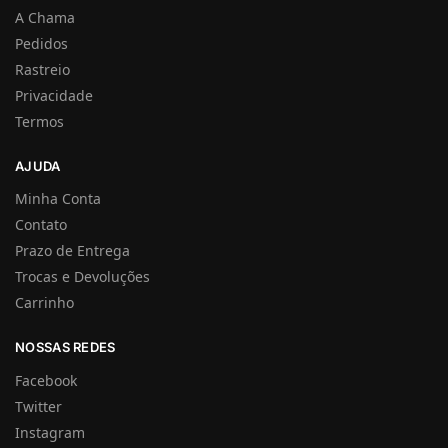
A Chama
Pedidos
Rastreio
Privacidade
Termos
AJUDA
Minha Conta
Contato
Prazo de Entrega
Trocas e Devoluções
Carrinho
NOSSAS REDES
Facebook
Twitter
Instagram